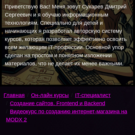
Приветствую Вас! Меня зовут Сухарев Дмитрий
Сергеевич и я обучаю информационным
технологиям. Специально для детей и
начинающих я разработал авторскую систему
курсов, которая позволяет эффективно освоить
всем желающим IT-профессии. Основной упор
сделан на простом и понятном изложении
материалов, что не делает их менее важными.
Главная
Он-лайн курсы
IT-специалист
Создание сайтов. Frontend и Backend
Видеокурс по созданию интернет-магазина на
MODX 2