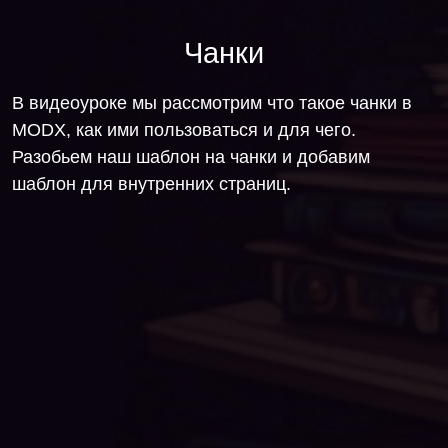
Чанки
В видеоуроке мы рассмотрим что такое чанки в
MODX, как ими пользоваться и для чего.
Разобьем наш шаблон на чанки и добавим
шаблон для внутренних страниц.