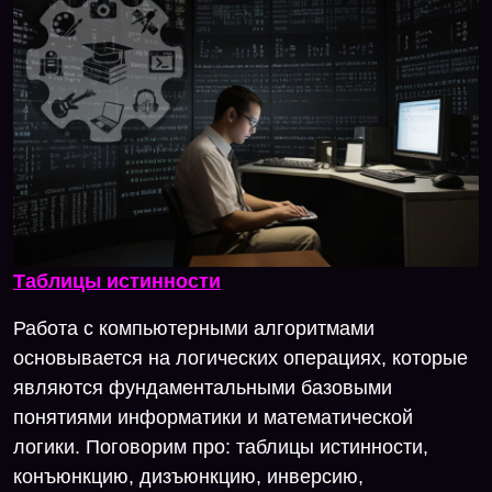
Таблицы истинности
Работа с компьютерными алгоритмами
основывается на логических операциях, которые
являются фундаментальными базовыми
понятиями информатики и математической
логики. Поговорим про: таблицы истинности,
конъюнкцию, дизъюнкцию, инверсию,