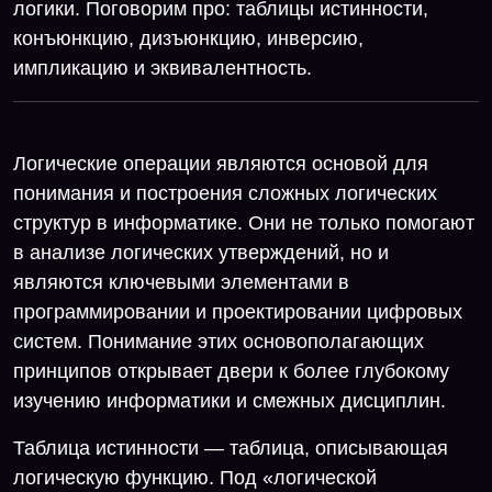
логики. Поговорим про: таблицы истинности,
конъюнкцию, дизъюнкцию, инверсию,
импликацию и эквивалентность.
Логические операции являются основой для
понимания и построения сложных логических
структур в информатике. Они не только помогают
в анализе логических утверждений, но и
являются ключевыми элементами в
программировании и проектировании цифровых
систем. Понимание этих основополагающих
принципов открывает двери к более глубокому
изучению информатики и смежных дисциплин.
Таблица истинности — таблица, описывающая
логическую функцию. Под «логической