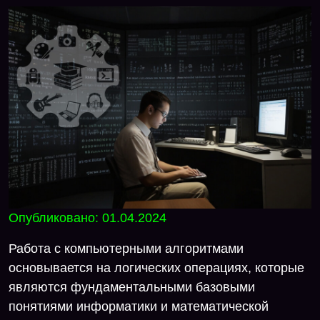
Опубликовано: 01.04.2024
Работа с компьютерными алгоритмами
основывается на логических операциях, которые
являются фундаментальными базовыми
понятиями информатики и математической