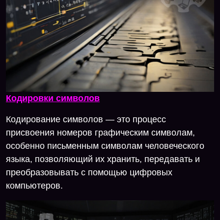
Кодировки символов
Кодирование символов — это процесс
присвоения номеров графическим символам,
особенно письменным символам человеческого
языка, позволяющий их хранить, передавать и
преобразовывать с помощью цифровых
компьютеров.