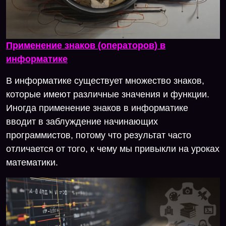
Применение знаков (операторов) в
информатике
В информатике существует множество знаков,
которые имеют различные значения и функции.
Иногда применение знаков в информатике
вводит в заблуждение начинающих
программистов, потому что результат часто
отличается от того, к чему мы привыкли на уроках
математики.