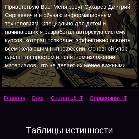
Приветствую Вас! Меня зовут Сухарев Дмитрий
Сергеевич и я обучаю информационным
технологиям. Специально для детей и
начинающих я разработал авторскую систему
курсов, которая позволяет эффективно освоить
всем желающим IT-профессии. Основной упор
сделан на простом и понятном изложении
материалов, что не делает их менее важными.
Главная
Блог
Статьи об IT
Справочник IT
Таблицы истинности