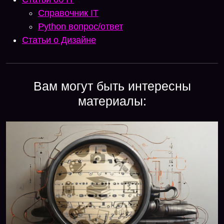
Справочник IT
Python вопрос/ответ
Статьи о Дизайне
Вам могут быть интересны
материалы: