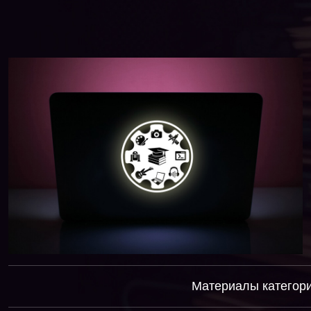
Материалы категории