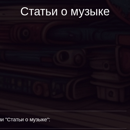
Статьи о музыке
 "Статьи о музыке":