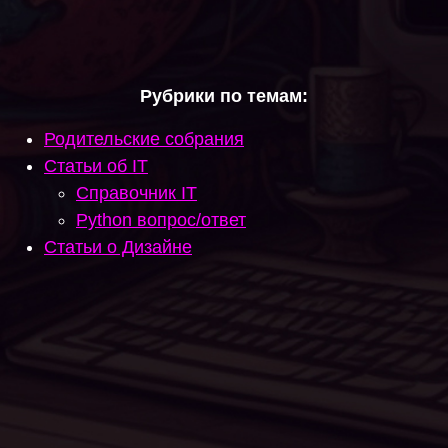
Рубрики по темам:
Родительские собрания
Статьи об IT
Справочник IT
Python вопрос/ответ
Статьи о Дизайне