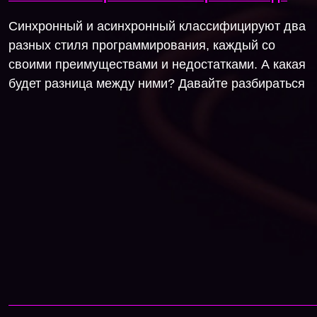
Синхронный и асинхронный классифицируют два
разных стиля программирования, каждый со
своими преимуществами и недостатками. А какая
будет разница между ними? Давайте разбираться