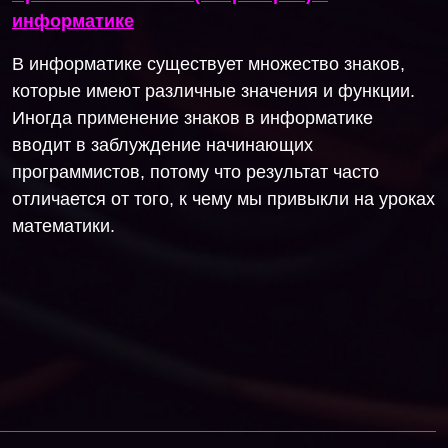
информатике
В информатике существует множество знаков,
которые имеют различные значения и функции.
Иногда применение знаков в информатике
вводит в заблуждение начинающих
программистов, потому что результат часто
отличается от того, к чему мы привыкли на уроках
математики.