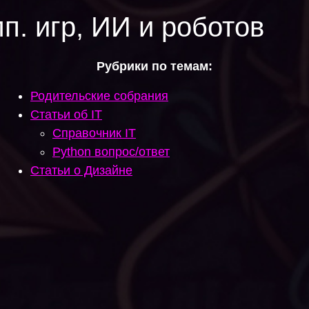
п. игр, ИИ и роботов
Рубрики по темам:
Родительские собрания
Статьи об IT
Справочник IT
Python вопрос/ответ
Статьи о Дизайне