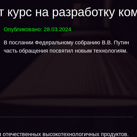
т курс на разработку ком
Опубликовано: 28.03.2024
В послании Федеральному собранию В.В. Путин
часть обращения посвятил новым технологиям.
я отечественных высокотехнологичных продуктов.