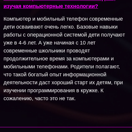
изучая компьютерные технологии?
Компьютер и мобильный телефон современные
дети осваивают очень легко. Базовые навыки
работы с операционной системой дети получают
уже в 4-6 лет. А уже начиная с 10 лет
современные школьники проводят
продолжительное время за компьютерами и
мобильными телефонами. Родители полагают,
что такой богатый опыт информационной
деятельности даст хороший старт их детям, при
изучении программирования в кружке. К
сожалению, часто это не так.