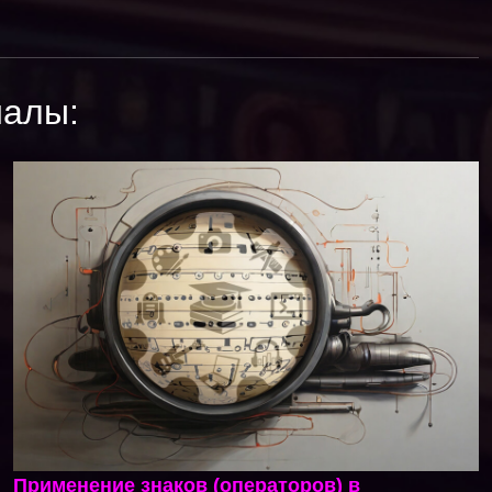
иалы:
Применение знаков (операторов) в